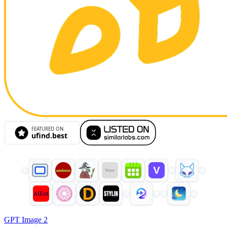
GPT Image 2