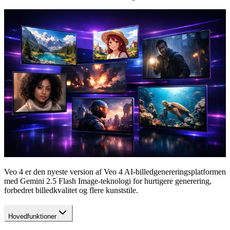
Veo 4 er den nyeste version af Veo 4 AI-billedgenereringsplatformen
med Gemini 2.5 Flash Image-teknologi for hurtigere generering,
forbedret billedkvalitet og flere kunststile.
Hovedfunktioner