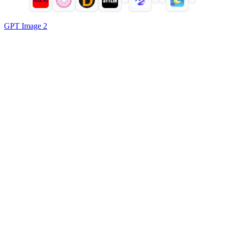
GPT Image 2