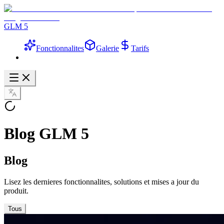
GLM 5
Fonctionnalites
Galerie
Tarifs
Blog GLM 5
Blog
Lisez les dernieres fonctionnalites, solutions et mises a jour du
produit.
Tous