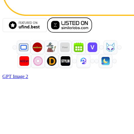
GPT Image 2