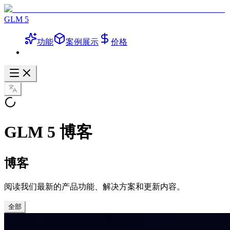
GLM 5
功能
案例展示
价格
GLM 5 博客
博客
阅读我们最新的产品功能、解决方案和更新内容。
全部