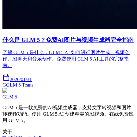
什么是 GLM 5？免费AI图片与视频生成器完全指南
了解 GLM 5 是什么，GLM 5 AI 如何进行图片生成、视频创
作、AI聊天和音乐创作。免费使用 GLM 5 AI 工具的完整指
南。
2026/01/31
G
GLM 5 Team
GLM 5
GLM 5 是一款免费的AI视频生成器，支持文字转视频和图片
转视频功能。使用 GLM 5 AI 创建精美的AI视频。在线免费试
用 GLM 5。
关于